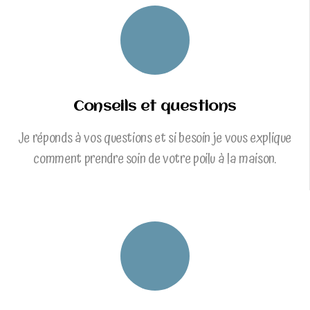
Conseils et questions
Je réponds à vos questions et si besoin je vous explique
comment prendre soin de votre poilu à la maison.