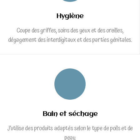
Hygiène
Coupe des griffes, soins des yeux et des oreilles,
dégagement des interdigitaux et des parties génitales.
Bain et séchage
J'utilise des produits adaptés selon le type de poils et de
peau.