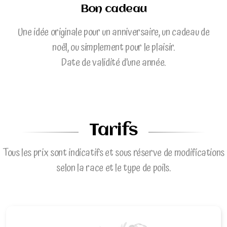
Bon cadeau
Une idée originale pour un anniversaire, un cadeau de
noël, ou simplement pour le plaisir.
Date de validité d'une année.
Tarifs
Tous les prix sont indicatifs et sous réserve de modifications
selon la race et le type de poils.