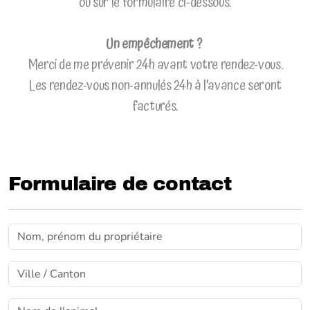
ou sur le formulaire ci-dessous.
Un empêchement ?
Merci de me prévenir 24h avant votre rendez-vous.
Les rendez-vous non-annulés 24h à l'avance seront
facturés.
Formulaire de contact