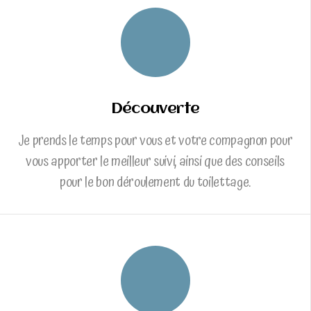
Découverte
Je prends le temps pour vous et votre compagnon pour
vous apporter le meilleur suivi, ainsi que des conseils
pour le bon déroulement du toilettage.