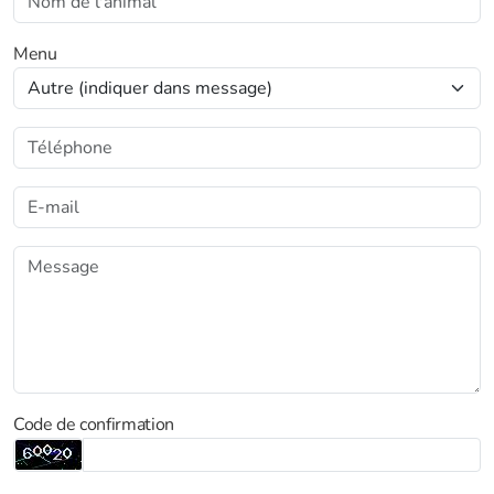
Menu
Code de confirmation