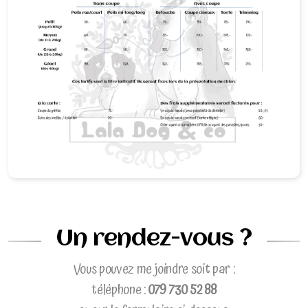
Un rendez-vous ?
Vous pouvez me joindre soit par :
téléphone :
079 730 52 88