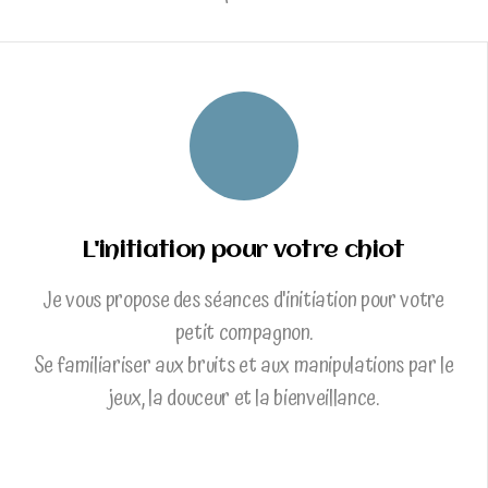
L'initiation pour votre chiot
Je vous propose des séances d'initiation pour votre
petit compagnon.
Se familiariser aux bruits et aux manipulations par le
jeux, la douceur et la bienveillance.