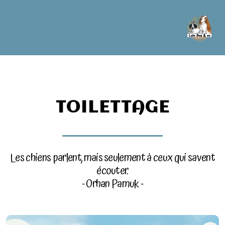
TOILETTAGE
Les chiens parlent, mais seulement à ceux qui savent
écouter.
- Orhan Pamuk -